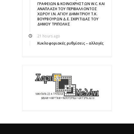
ΓΡΑΦΕΙΩΝ & ΚΟΙΝΟΧΡΗΣΤΩΝ W.C. ΚΑΙ
ΑΝΑΠΛΑΣΗ ΤΟΥ ΠΕΡΙΒΑΛΛΟΝΤΟΣ
ΧΩΡΟΥ Ι.Ν. ΑΓΙΟΥ ΔΗΜΗΤΡΙΟΥ Τ.Κ.
ΒΟΥΡΒΟΥΡΩΝ Δ.Ε. ΣΚΙΡΙΤΙΔΑΣ ΤΟΥ
ΔΗΜΟΥ ΤΡΙΠΟΛΗΣ
21 hours ago
Κυκλοφοριακές ρυθμίσεις – αλλαγές