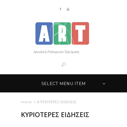
Αρκαδική Ραδιοφωνία Τηλεόραση
SELECT MENU ITEM
Home
ΚΥΡΙΟΤΕΡΕΣ ΕΙΔΗΣΕΙΣ
ΚΥΡΙΟΤΕΡΕΣ ΕΙΔΗΣΕΙΣ