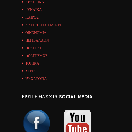
ΑΘΛΗΤΙΚΑ
ΓΥΝΑΙΚΑ
ΚΑΙΡΟΣ
ΚΥΡΙΟΤΕΡΕΣ ΕΙΔΗΣΕΙΣ
ΟΙΚΟΝΟΜΙΑ
ΠΕΡΙΒΑΛΛΟΝ
ΠΟΛΙΤΙΚΗ
ΠΟΛΙΤΙΣΜΟΣ
ΤΟΠΙΚΑ
ΥΓΕΙΑ
ΨΥΧΑΓΩΓΙΑ
ΒΡΕΊΤΕ ΜΑΣ ΣΤΑ SOCIAL MEDIA