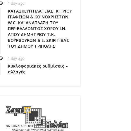
1 day ago
ΚΑΤΑΣΚΕΥΗ ΠΛΑΤΕΙΑΣ, ΚΤΙΡΙΟΥ
ΓΡΑΦΕΙΩΝ & ΚΟΙΝΟΧΡΗΣΤΩΝ
W.C. ΚΑΙ ΑΝΑΠΛΑΣΗ ΤΟΥ
ΠΕΡΙΒΑΛΛΟΝΤΟΣ ΧΩΡΟΥ Ι.Ν.
ΑΓΙΟΥ ΔΗΜΗΤΡΙΟΥ Τ.Κ.
ΒΟΥΡΒΟΥΡΩΝ Δ.Ε. ΣΚΙΡΙΤΙΔΑΣ
ΤΟΥ ΔΗΜΟΥ ΤΡΙΠΟΛΗΣ
1 day ago
Κυκλοφοριακές ρυθμίσεις –
αλλαγές