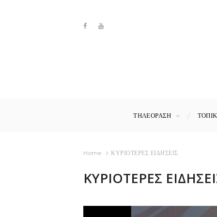
ΤΗΛΕΟΡΑΣΗ
ΤΟΠΙ
Home
ΚΥΡΙΟΤΕΡΕΣ ΕΙΔΗΣΕΙΣ
ΚΥΡΙΟΤΕΡΕΣ ΕΙΔΗΣΕΙ