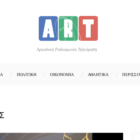
Αρκαδική Ραδιοφωνία Τηλεόραση
ΚΑ
ΠΟΛΙΤΙΚΗ
ΟΙΚΟΝΟΜΙΑ
ΑΘΛΗΤΙΚΑ
ΠΕΡΙΣΣΟ
Σ