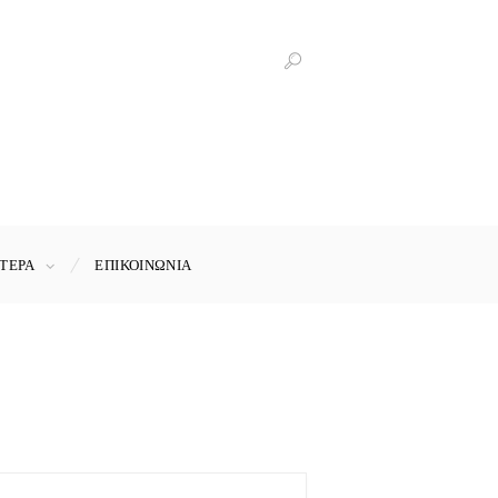
ΤΕΡΑ
ΕΠΙΚΟΙΝΩΝΊΑ