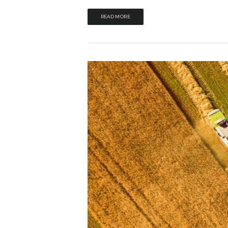
READ MORE